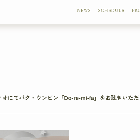
NEWS
SCHEDULE
PR
オにてパク・ウンビン『Do-re-mi-fa』をお聴きいた