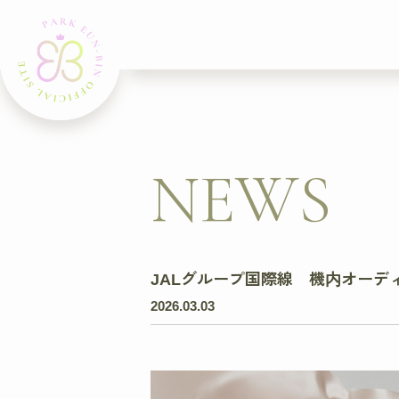
NEWS
JALグループ国際線 機内オーディ
2026.03.03