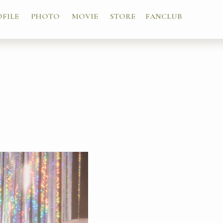
OFILE
PHOTO
MOVIE
STORE
FANCLUB