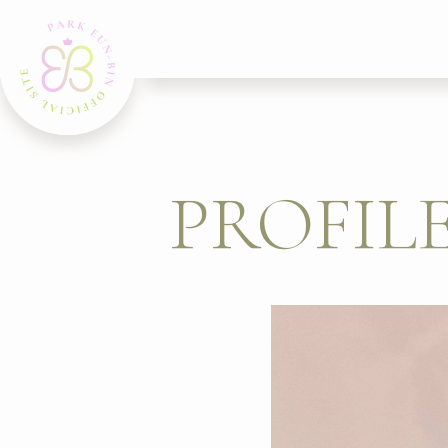
PROFIL