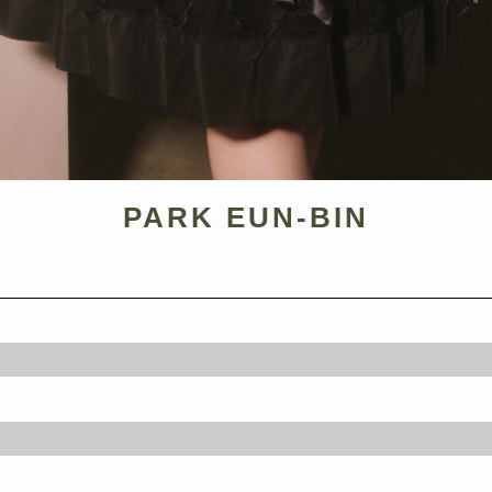
PARK EUN-BIN