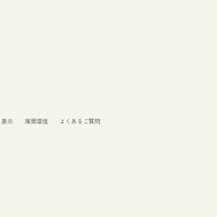
く表示
推奨環境
よくあるご質問