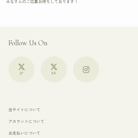
みなさんのご応募お待ちしております！
Follow Us On
JP
KR
当サイトについて
アカウントについて
お支払いについて