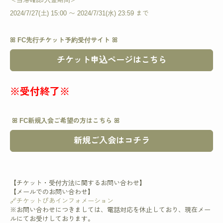
2024/7/27(土) 15:00 〜 2024/7/31(水) 23:59 まで
ꕤ FC先行チケット予約受付サイト ꕤ
チケット申込ページはこちら
※受付終了※
ꕤ FC新規入会ご希望の方はこちら ꕤ
新規ご入会はコチラ
【チケット・受付方法に関するお問い合わせ】
【メールでのお問い合わせ】
🔗チケットぴあインフォメーション
※お問い合わせにつきましては、電話対応を休止しており、現在メー
ルにてお受けしております。