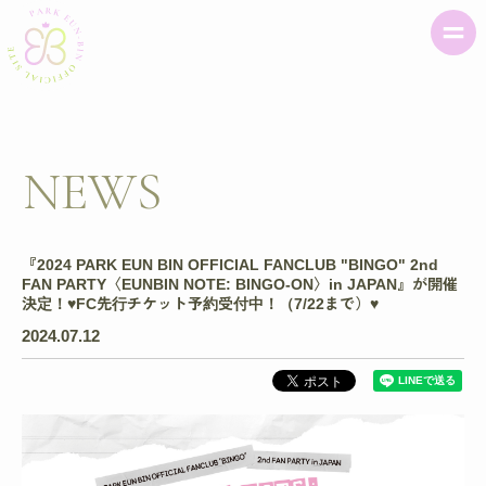
NEWS
『2024 PARK EUN BIN OFFICIAL FANCLUB "BINGO" 2nd
FAN PARTY〈EUNBIN NOTE: BINGO-ON〉in JAPAN』が開催
決定！♥️FC先行チケット予約受付中！（7/22まで）♥️
2024.07.12