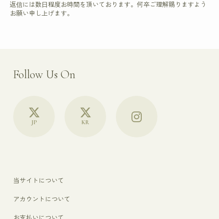
返信には数日程度お時間を頂いております。何卒ご理解賜りますよう
お願い申し上げます。
Follow Us On
JP
KR
当サイトについて
アカウントについて
お支払いについて