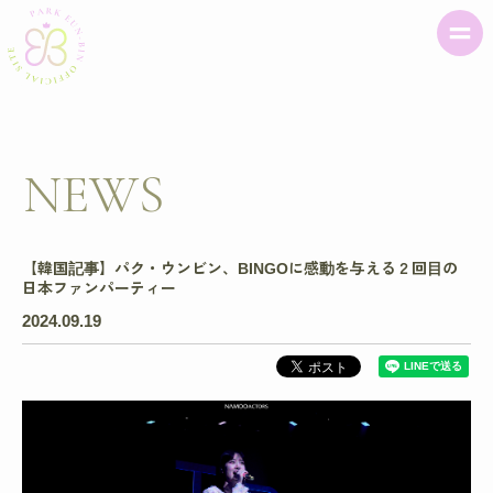
NEWS
【韓国記事】パク・ウンビン、BINGOに感動を与える２回目の
日本ファンパーティー
2024.09.19