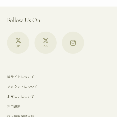
Follow Us On
JP
KR
当サイトについて
アカウントについて
お支払いについて
利用規約
個人情報保護方針