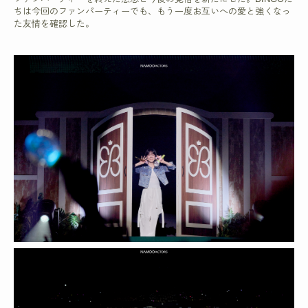
ちは今回のファンパーティーでも、もう一度お互いへの愛と強くなっ
た友情を確認した。