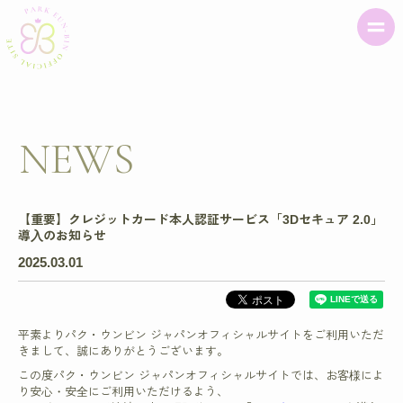
NEWS
【重要】クレジットカード本人認証サービス「3Dセキュア 2.0」
導入のお知らせ
2025.03.01
平素よりパク・ウンビン ジャパンオフィシャルサイトをご利用いただ
きまして、誠にありがとうございます。
この度パク・ウンビン ジャパンオフィシャルサイトでは、お客様によ
り安心・安全にご利用いただけるよう、