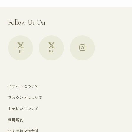
Follow Us On
JP
KR
当サイトについて
アカウントについて
お支払いについて
利用規約
個人情報保護方針