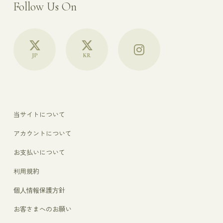
Follow Us On
JP
KR
当サイトについて
アカウントについて
お支払いについて
利用規約
個人情報保護方針
お客さまへのお願い