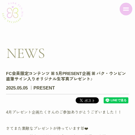
NEWS
FC会員限定コンテンツ ꕤ 5月PRESENT企画 ꕤ パク・ウンビン
直筆サイン入りオリジナル生写真プレゼント♪
2025.05.05
PRESENT
4月プレゼント企画たくさんのご参加ありがとうございました！！
さてまた素敵なプレゼントが待っています🐰❤️