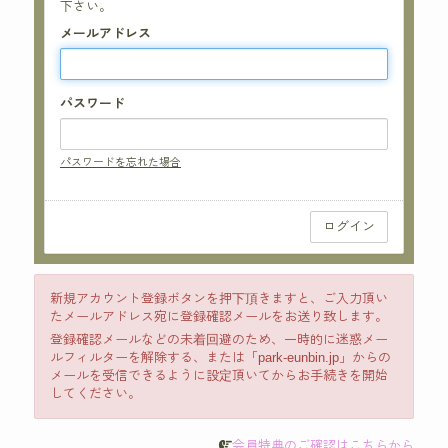
下さい。
メールアドレス
パスワード
パスワードを忘れた場合
新規アカウント登録ボタンを押下頂きますと、ご入力頂い
たメールアドレス宛に登録確認メールをお送り致します。
登録確認メールなどの未着回避のため、一時的に迷惑メー
ルフィルターを解除する、または「park-eunbin.jp」からの
メールを受信できるように設定頂いてからお手続きを開始
してください。
会員特典のご確認はこちらから