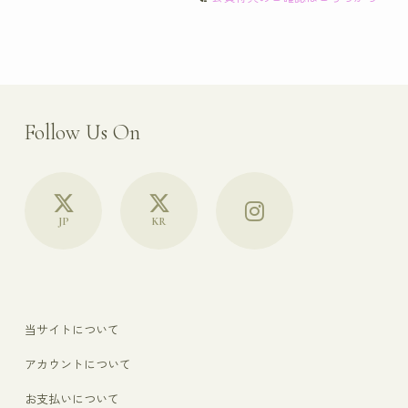
Follow Us On
JP
KR
当サイトについて
アカウントについて
お支払いについて