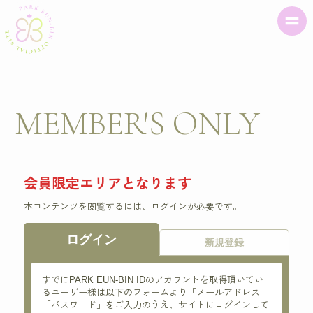
MEMBER'S ONLY
会員限定エリアとなります
本コンテンツを閲覧するには、ログインが必要です。
ログイン
新規登録
すでにPARK EUN-BIN IDのアカウントを取得頂いてい
るユーザー様は以下のフォームより「メールアドレス」
「パスワード」をご入力のうえ、サイトにログインして