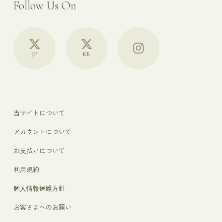
Follow Us On
JP
KR
当サイトについて
アカウントについて
お支払いについて
利用規約
個人情報保護方針
お客さまへのお願い