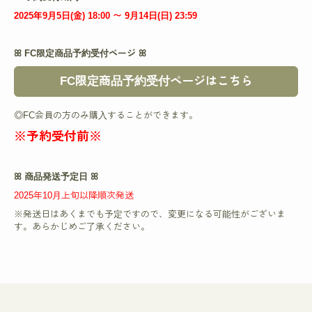
2025年9月5日(金) 18:00 〜 9月14日(日) 23:59
ꕤ FC限定商品予約受付ページ ꕤ
FC限定商品予約受付ページはこちら
◎FC会員の方のみ購入することができます。
※予約受付前※
ꕤ 商品発送予定日 ꕤ
2025年10月上旬以降順次発送
※発送日はあくまでも予定ですので、変更になる可能性がございま
す。あらかじめご了承ください。