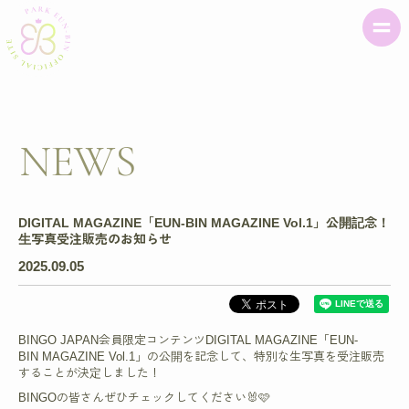
NEWS
DIGITAL MAGAZINE「EUN-BIN MAGAZINE Vol.1」公開記念！
生写真受注販売のお知らせ
2025.09.05
BINGO JAPAN会員限定コンテンツDIGITAL MAGAZINE「EUN-
BIN MAGAZINE Vol.1」の公開を記念して、特別な生写真を受注販売
することが決定しました！
BINGOの皆さんぜひチェックしてください🐰🩷