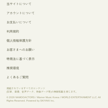
当サイトについて
アカウントについて
お支払いについて
利用規約
個人情報保護方針
お客さまへのお願い
特商法に基づく表示
推奨環境
よくあるご質問
掲載されているすべてのコンテンツ
(記事、画像、音声データ、映像データ等)の無断転載を禁じます。
© 2026 NAMOOACTORS / Warner Music Korea / WORLD ENTERTAINMENT LLC. All
Rights Reserved. Powered by
SKIYAKI Inc.