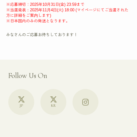
※応募締切：2025年10月31日(金) 23:59まで
※当選発表：2025年11月4日(火) 18:00 (マイページにてご当選された
方に詳細をご案内します)
※日本国内のみの発送となります。
みなさんのご応募お待ちしております！
Follow Us On
JP
KR