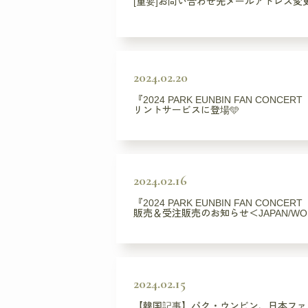
[重要]お問い合わせ先メールアドレス変
2024.02.20
『2024 PARK EUNBIN FAN CONCE
リントサービスに登場🩵
2024.02.16
『2024 PARK EUNBIN FAN CONCE
販売＆受注販売のお知らせ＜JAPAN/WO
2024.02.15
【韓国記事】パク・ウンビン、日本ファ