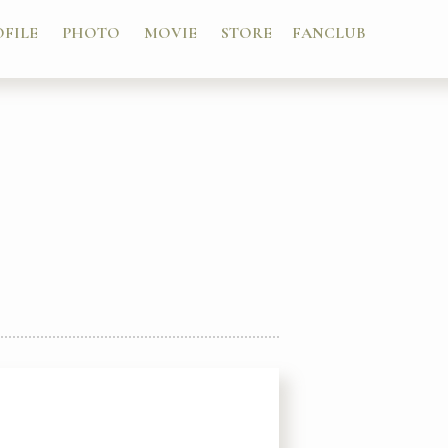
OFILE
PHOTO
MOVIE
STORE
FANCLUB