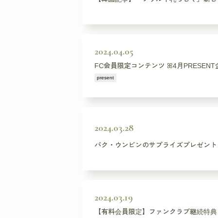
2024.04.05
FC会員限定コンテンツ ꕤ4月PRESE
present
2024.03.28
パク・ウンビンのサプライズプレゼント…「Kun
2024.03.19
【有料会員限定】ファンクラブ継続特典