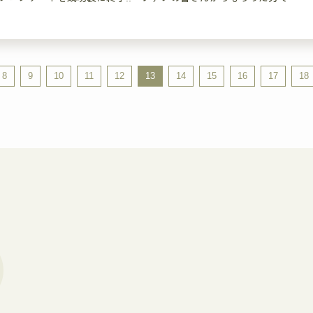
8
9
10
11
12
13
14
15
16
17
18