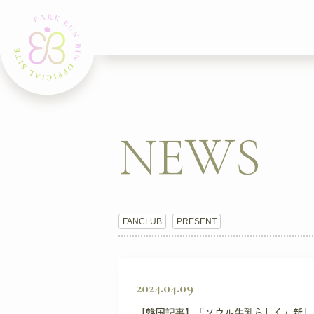
NEWS
FANCLUB
PRESENT
2024.04.09
【韓国記事】「ソウル牛乳らしく」新し