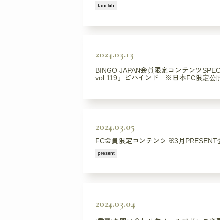
fanclub
2024.03.13
BINGO JAPAN会員限定コンテンツSP
vol.119』ビハインド ※日本FC限定公
2024.03.05
FC会員限定コンテンツ ꕤ3月PRESE
present
2024.03.04