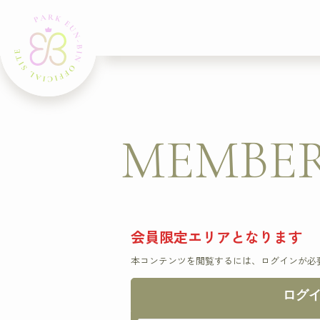
MEMBER
会員限定エリアとなります
本コンテンツを閲覧するには、ログインが必
ログ