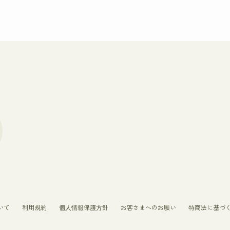
いて
利用規約
個人情報保護方針
お客さまへのお願い
特商法に基づ