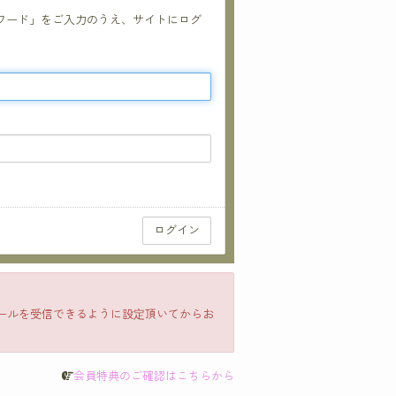
パスワード」をご入力のうえ、サイトにログ
のメールを受信できるように設定頂いてからお
会員特典のご確認はこちらから