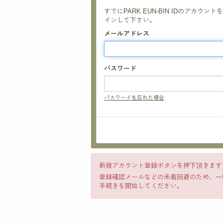
すでにPARK EUN-BIN IDのア
インして下さい。
メールアドレス
パスワード
パスワードを忘れた場合
新規アカウント登録ボタンを押下頂きます
登録確認メールなどの未着回避のため、一時的
手続きを開始してください。