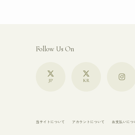
Follow Us On
JP
KR
当サイトについて
アカウントについて
お支払いにつ