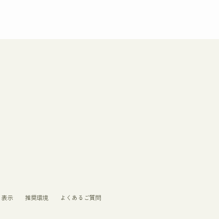
く表示
推奨環境
よくあるご質問