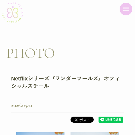
PHOTO
Netflixシリーズ『ワンダーフールズ』オフィ
シャルスチール
2026
05
21