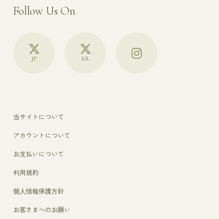
Follow Us On
JP
KR
当サイトについて
アカウントについて
お支払いについて
利用規約
個人情報保護方針
お客さまへのお願い