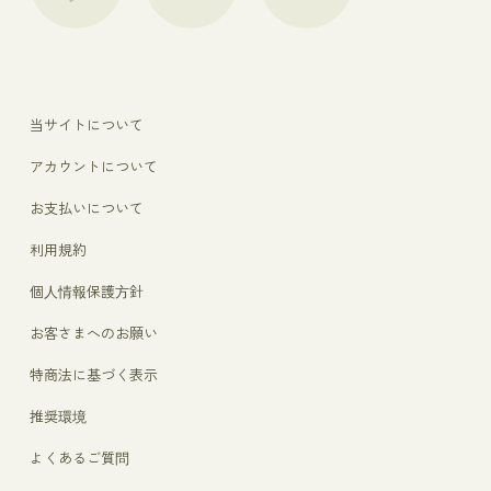
当サイトについて
アカウントについて
お支払いについて
利用規約
個人情報保護方針
お客さまへのお願い
特商法に基づく表示
推奨環境
よくあるご質問