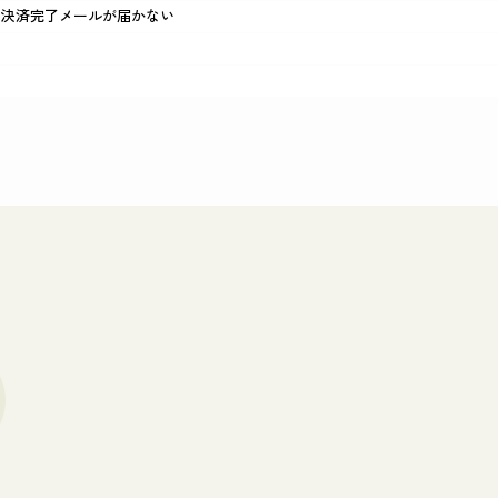
、決済完了メールが届かない