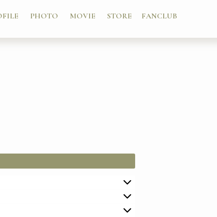
OFILE
PHOTO
MOVIE
STORE
FANCLUB