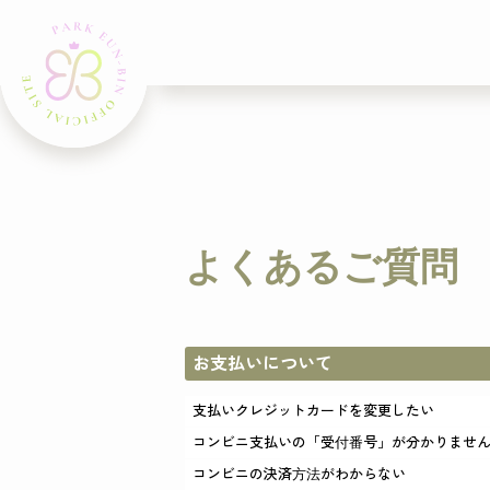
よくあるご質問
お支払いについて
支払いクレジットカードを変更したい
コンビニ支払いの「受付番号」が分かりませ
コンビニの決済方法がわからない