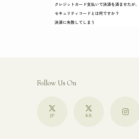
クレジットカード支払いで決済を済ませたが
セキュリティコードとは何ですか？
決済に失敗してしまう
Follow Us On
JP
KR