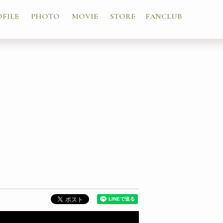
OFILE
PHOTO
MOVIE
STORE
FANCLUB