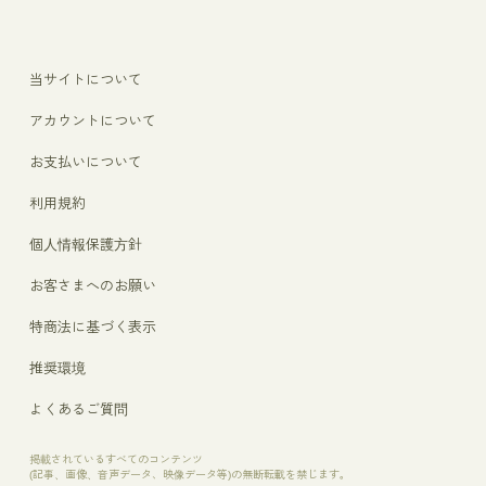
当サイトについて
アカウントについて
お支払いについて
利用規約
個人情報保護方針
お客さまへのお願い
特商法に基づく表示
推奨環境
よくあるご質問
掲載されているすべてのコンテンツ
(記事、画像、音声データ、映像データ等)の無断転載を禁じます。