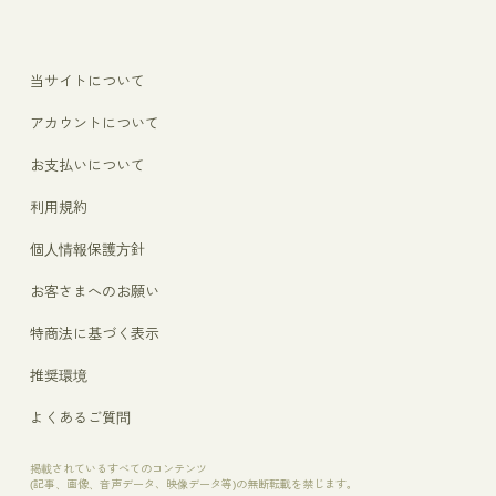
当サイトについて
アカウントについて
お支払いについて
利用規約
個人情報保護方針
お客さまへのお願い
特商法に基づく表示
推奨環境
よくあるご質問
掲載されているすべてのコンテンツ
(記事、画像、音声データ、映像データ等)の無断転載を禁じます。