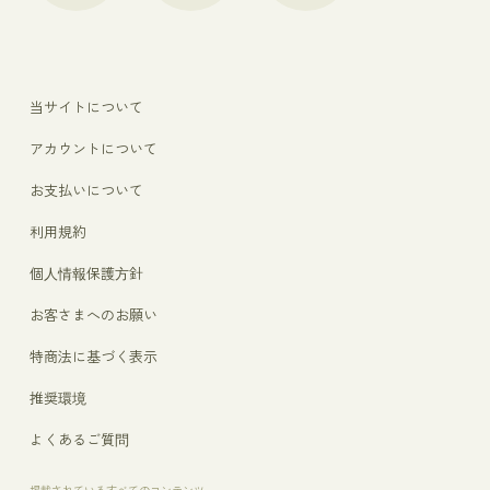
当サイトについて
アカウントについて
お支払いについて
利用規約
個人情報保護方針
お客さまへのお願い
特商法に基づく表示
推奨環境
よくあるご質問