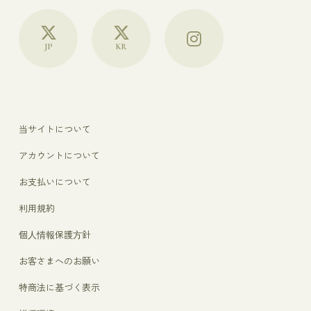
JP
KR
当サイトについて
アカウントについて
お支払いについて
利用規約
個人情報保護方針
お客さまへのお願い
特商法に基づく表示